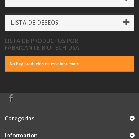
LISTA DE DESEOS
LISTA DE PRODUCTOS POR
FABRICANTE BIOTECH USA
No hay productos de este fabricante.
Categorías
Information