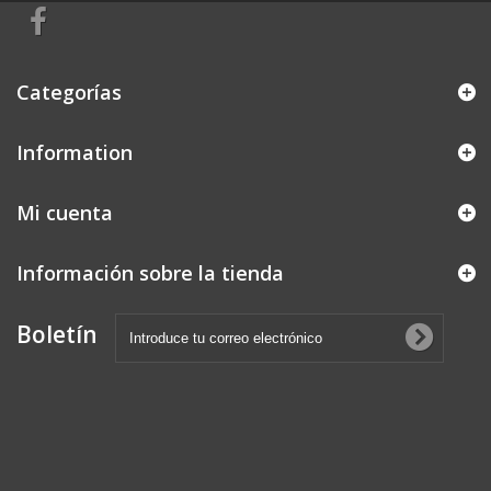
Categorías
Information
Mi cuenta
Información sobre la tienda
Boletín