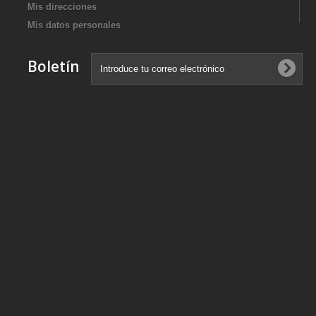
Mis direcciones
Mis datos personales
Boletín